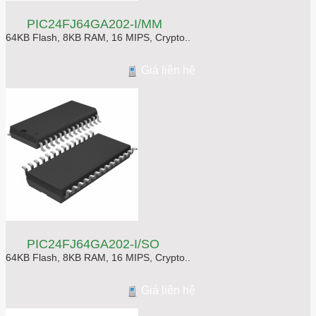
PIC24FJ64GA202-I/MM
64KB Flash, 8KB RAM, 16 MIPS, Crypto..
Giá liên hệ
PIC24FJ64GA202-I/SO
64KB Flash, 8KB RAM, 16 MIPS, Crypto..
Giá liên hệ