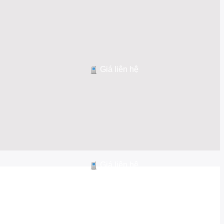
Giá liên hệ
Giá liên hệ