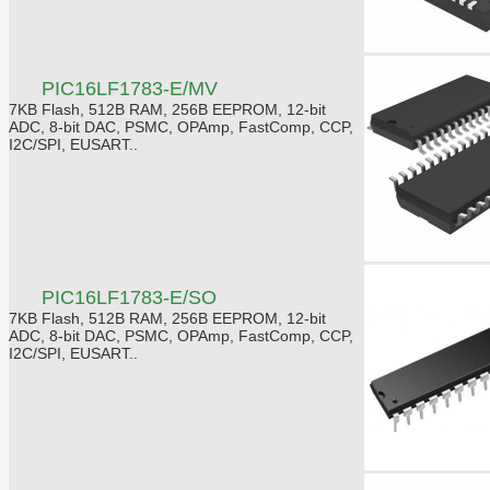
PIC16LF1783-E/MV
7KB Flash, 512B RAM, 256B EEPROM, 12-bit
ADC, 8-bit DAC, PSMC, OPAmp, FastComp, CCP,
I2C/SPI, EUSART..
PIC16LF1783-E/SO
7KB Flash, 512B RAM, 256B EEPROM, 12-bit
ADC, 8-bit DAC, PSMC, OPAmp, FastComp, CCP,
I2C/SPI, EUSART..