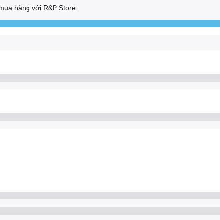
mua hàng với R&P Store.