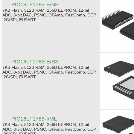
PIC16LF1783-E/SP
7KB Flash, 512B RAM, 256B EEPROM, 12-bit
ADC, 8-bit DAC, PSMC, OPAmp, FastComp, CCP,
I2C/SPI, EUSART..
PIC16LF1783-E/SS
7KB Flash, 512B RAM, 256B EEPROM, 12-bit
ADC, 8-bit DAC, PSMC, OPAmp, FastComp, CCP,
I2C/SPI, EUSART..
PIC16LF1783-I/ML
7KB Flash, 512B RAM, 256B EEPROM, 12-bit
ADC, 8-bit DAC, PSMC, OPAmp, FastComp, CCP,