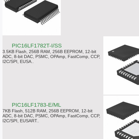
PIC16LF1782T-I/SS
3.5KB Flash, 256B RAM, 256B EEPROM, 12-bit
ADC, 8-bit DAC, PSMC, OPAmp, FastComp, CCP,
I2C/SPI, EUSA..
PIC16LF1783-E/ML
7KB Flash, 512B RAM, 256B EEPROM, 12-bit
ADC, 8-bit DAC, PSMC, OPAmp, FastComp, CCP,
I2C/SPI, EUSART..