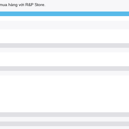
mua hàng với R&P Store.