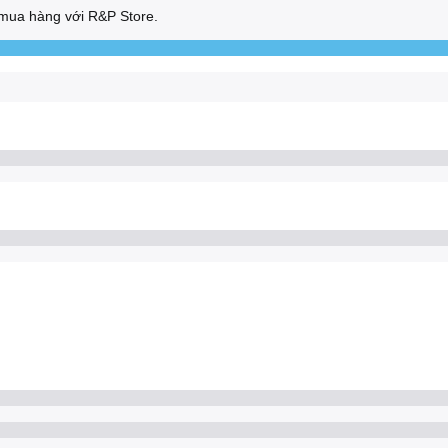
mua hàng với R&P Store.