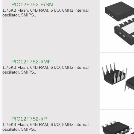
PIC12F752-E/SN
1.75KB Flash, 64B RAM, 6 I/O, 8MHz internal
oscillator, 5MIPS..
PIC12F752-I/MF
1.75KB Flash, 64B RAM, 6 I/O, 8MHz internal
oscillator, 5MIPS..
PIC12F752-I/P
1.75KB Flash, 64B RAM, 6 I/O, 8MHz internal
oscillator, 5MIPS..