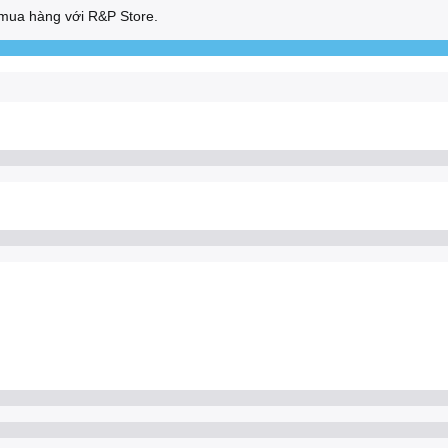
mua hàng với R&P Store.