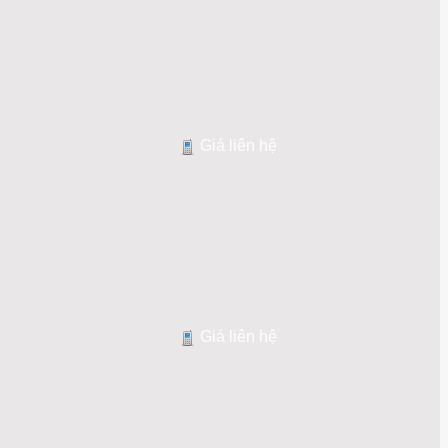
Giá liên hệ
Giá liên hệ