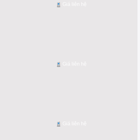
Giá liên hệ
Giá liên hệ
Giá liên hệ