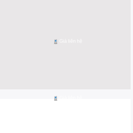
Giá liên hệ
Giá liên hệ