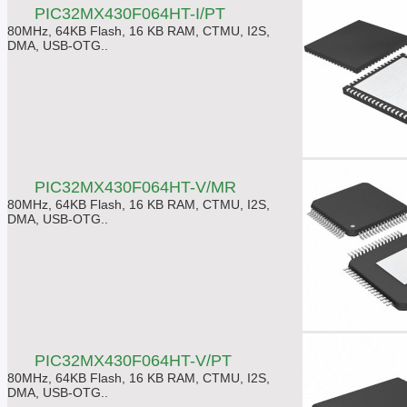
PIC32MX430F064HT-I/PT
80MHz, 64KB Flash, 16 KB RAM, CTMU, I2S,
DMA, USB-OTG..
PIC32MX430F064HT-V/MR
80MHz, 64KB Flash, 16 KB RAM, CTMU, I2S,
DMA, USB-OTG..
PIC32MX430F064HT-V/PT
80MHz, 64KB Flash, 16 KB RAM, CTMU, I2S,
DMA, USB-OTG..