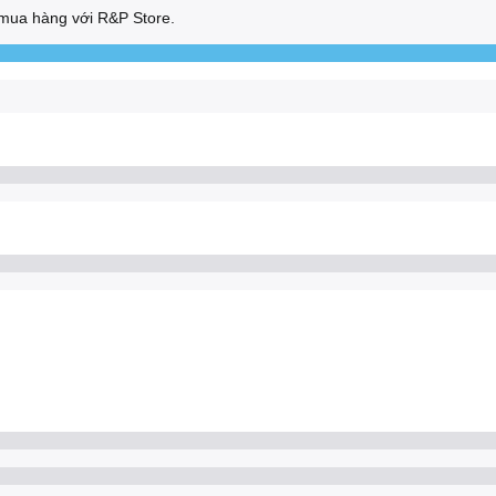
mua hàng với R&P Store.