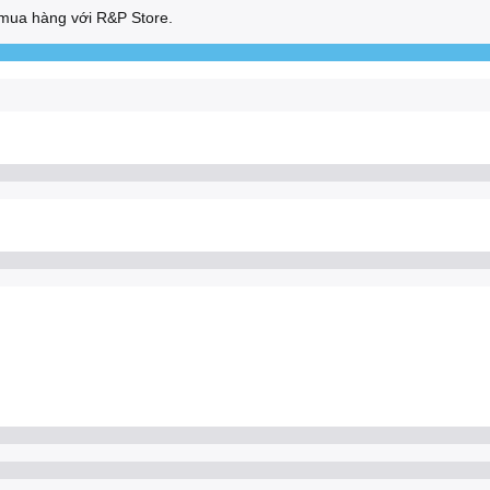
mua hàng với R&P Store.