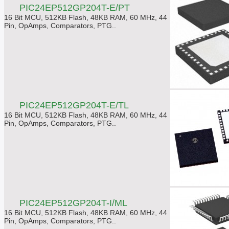
PIC24EP512GP204T-E/PT
16 Bit MCU, 512KB Flash, 48KB RAM, 60 MHz, 44
Pin, OpAmps, Comparators, PTG..
PIC24EP512GP204T-E/TL
16 Bit MCU, 512KB Flash, 48KB RAM, 60 MHz, 44
Pin, OpAmps, Comparators, PTG..
PIC24EP512GP204T-I/ML
16 Bit MCU, 512KB Flash, 48KB RAM, 60 MHz, 44
Pin, OpAmps, Comparators, PTG..