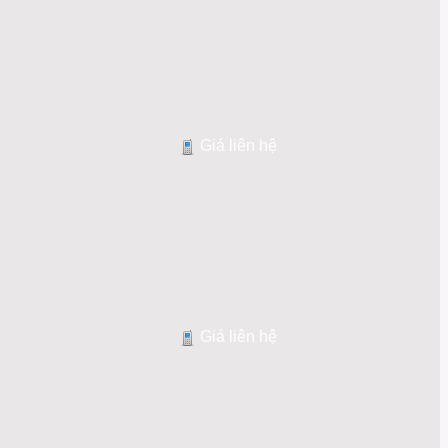
Giá liên hệ
Giá liên hệ