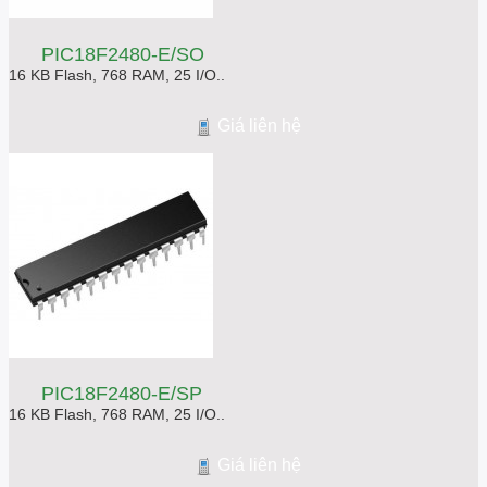
PIC18F2480-E/SO
16 KB Flash, 768 RAM, 25 I/O..
Giá liên hệ
PIC18F2480-E/SP
16 KB Flash, 768 RAM, 25 I/O..
Giá liên hệ