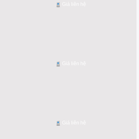
Giá liên hệ
Giá liên hệ
Giá liên hệ