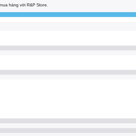
mua hàng với R&P Store.