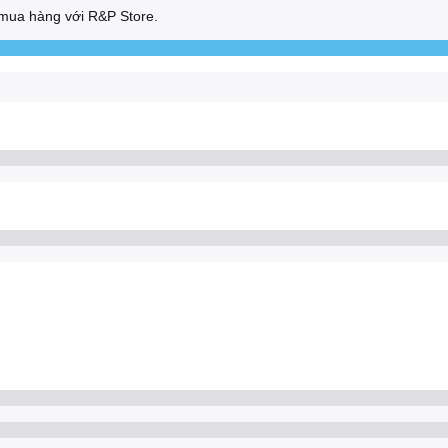
mua hàng với R&P Store.