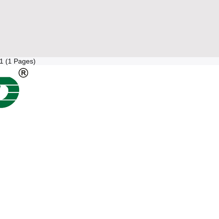
 1 (1 Pages)