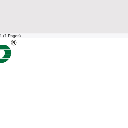
 1 (1 Pages)