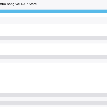
mua hàng với R&P Store.