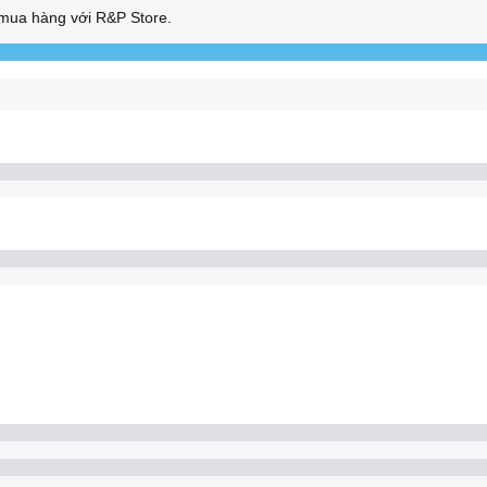
mua hàng với R&P Store.