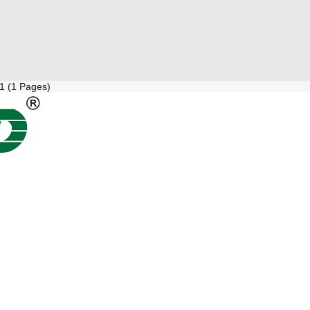
 1 (1 Pages)