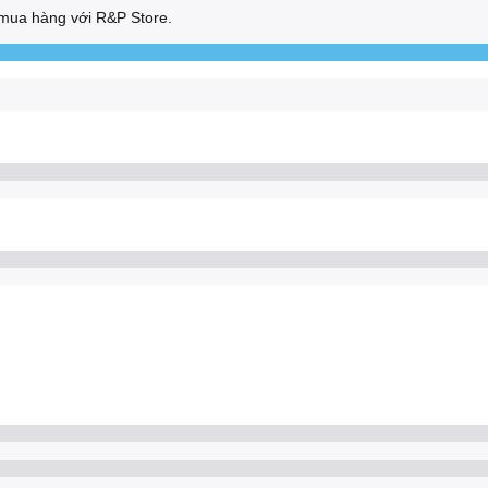
mua hàng với R&P Store.