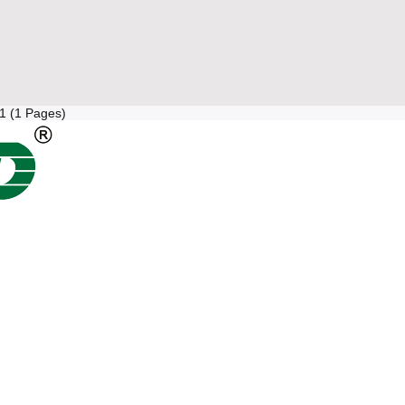
 1 (1 Pages)