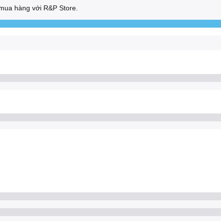
mua hàng với R&P Store.