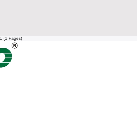
 1 (1 Pages)