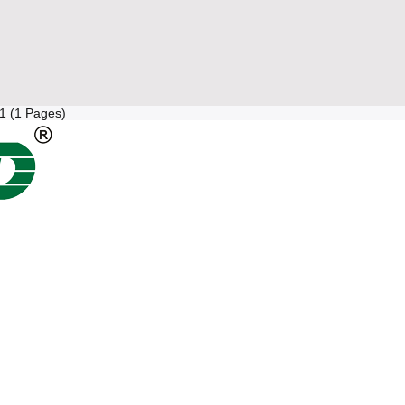
 1 (1 Pages)