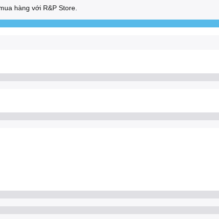
mua hàng với R&P Store.