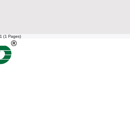
 1 (1 Pages)