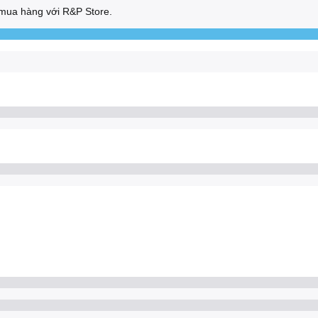
mua hàng với R&P Store.