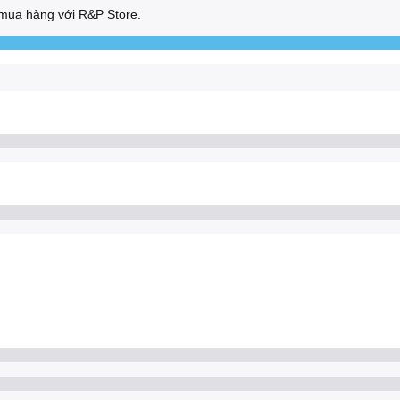
mua hàng với R&P Store.