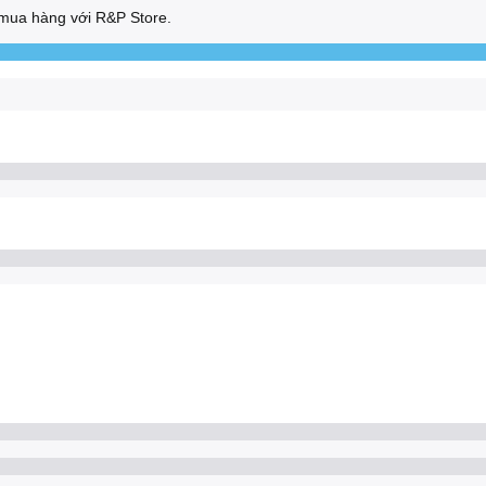
mua hàng với R&P Store.