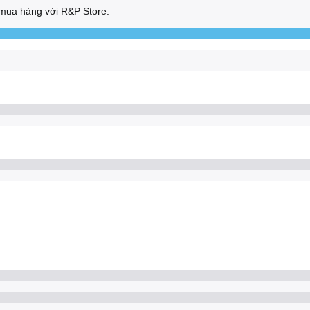
mua hàng với R&P Store.