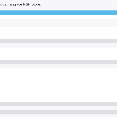
mua hàng với R&P Store.