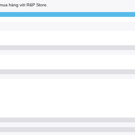
mua hàng với R&P Store.