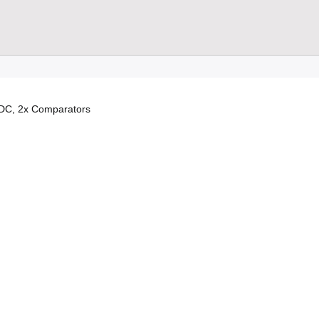
 ADC, 2x Comparators