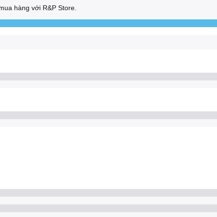
mua hàng với R&P Store.