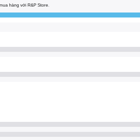
mua hàng với R&P Store.